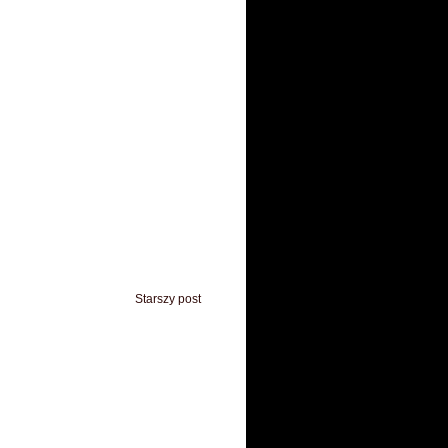
Starszy post