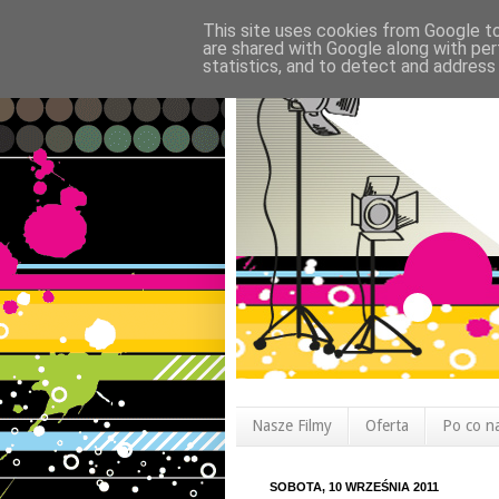
This site uses cookies from Google to 
are shared with Google along with per
statistics, and to detect and address
Nasze Filmy
Oferta
Po co n
SOBOTA, 10 WRZEŚNIA 2011