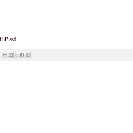
HiPixel