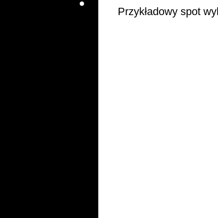
Przykładowy spot wy