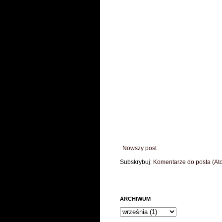
Nowszy post
Subskrybuj:
Komentarze do posta (At
ARCHIWUM