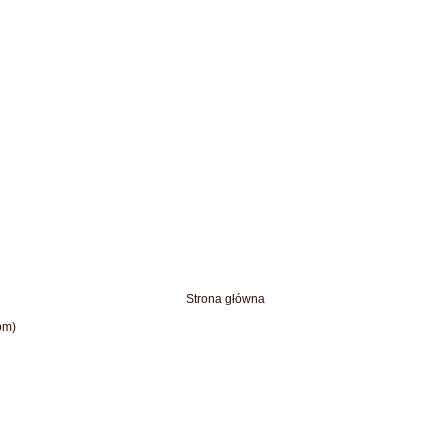
Strona główna
om)